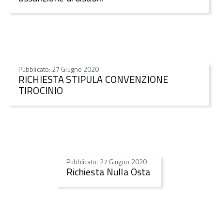
Pubblicato: 27 Giugno 2020
RICHIESTA STIPULA CONVENZIONE
TIROCINIO
Pubblicato: 27 Giugno 2020
Richiesta Nulla Osta