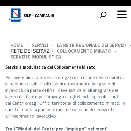
SILF - CAMPANIA
HOME
SERVIZI
LA RETE REGIONALE DEI SERVIZI
RETE DEI SERVIZI
COLLOCAMENTO MIRATO
SERVIZI E MODULISTICA
Servizi e modulistica del Collocamento Mirato
Per avere diritto ai servizi erogati dal collocamento mirato,
la persona disabile, oltre al riconoscimento del grado di
invalidità da parte dell'Asl, deve iscriversi all'anagrafe del
lavoro dei Centri per l'impiego e agli elenchi speciali tenuti
dai Centri o dagli Uffici territoriali di collocamento mirato. In
questo modo si può usufruire di una serie di servizi utili
all'inserimento lavorativo.
Tra i "Moduli dei Centri per l'impiego" nel menù