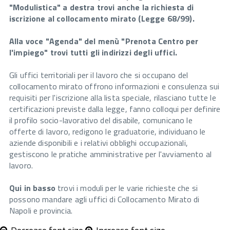
"Modulistica" a destra trovi anche la richiesta di
iscrizione al collocamento mirato (Legge 68/99).
Alla voce "Agenda" del menù "Prenota Centro per
l'impiego" trovi tutti gli indirizzi degli uffici.
Gli uffici territoriali per il lavoro che si occupano del
collocamento mirato offrono informazioni e consulenza sui
requisiti per l'iscrizione alla lista speciale, rilasciano tutte le
certificazioni previste dalla legge, fanno colloqui per definire
il profilo socio-lavorativo del disabile, comunicano le
offerte di lavoro, redigono le graduatorie, individuano le
aziende disponibili e i relativi obblighi occupazionali,
gestiscono le pratiche amministrative per l'avviamento al
lavoro.
Qui in basso
trovi i moduli per le varie richieste che si
possono mandare agli uffici di Collocamento Mirato di
Napoli e provincia.