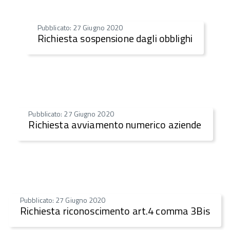
Pubblicato: 27 Giugno 2020
Richiesta sospensione dagli obblighi
Pubblicato: 27 Giugno 2020
Richiesta avviamento numerico aziende
Pubblicato: 27 Giugno 2020
Richiesta riconoscimento art.4 comma 3Bis