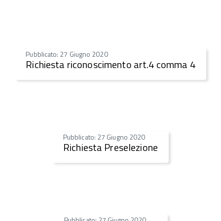
Pubblicato: 27 Giugno 2020
Richiesta riconoscimento art.4 comma 4
Pubblicato: 27 Giugno 2020
Richiesta Preselezione
Pubblicato: 27 Giugno 2020