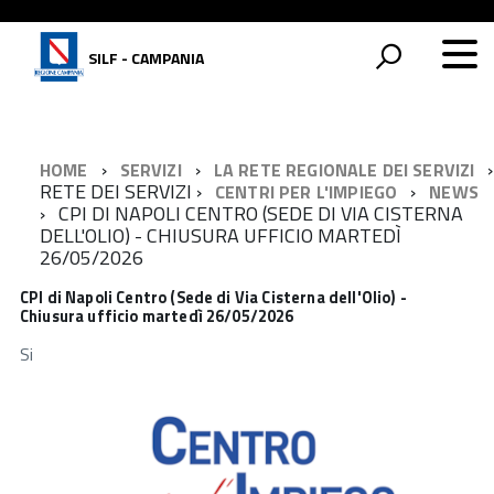
SILF - CAMPANIA
HOME
SERVIZI
LA RETE REGIONALE DEI SERVIZI
RETE DEI SERVIZI
CENTRI PER L'IMPIEGO
NEWS
CPI DI NAPOLI CENTRO (SEDE DI VIA CISTERNA
DELL'OLIO) - CHIUSURA UFFICIO MARTEDÌ
26/05/2026
CPI di Napoli Centro (Sede di Via Cisterna dell'Olio) -
Chiusura ufficio martedì 26/05/2026
Si