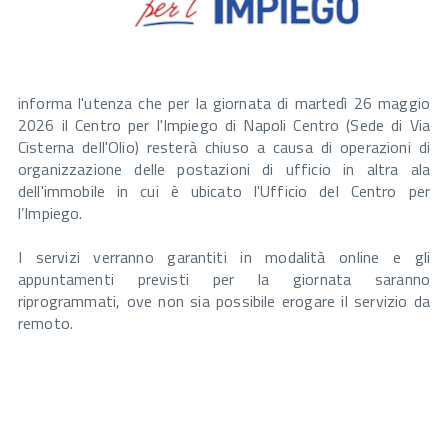
informa l'utenza che per la giornata di martedì 26 maggio
2026 il Centro per l'Impiego di Napoli Centro (Sede di Via
Cisterna dell'Olio) resterà chiuso a causa di operazioni di
organizzazione delle postazioni di ufficio in altra ala
dell'immobile in cui è ubicato l'Ufficio del Centro per
l’Impiego.
I servizi verranno garantiti in modalità online e gli
appuntamenti previsti per la giornata saranno
riprogrammati, ove non sia possibile erogare il servizio da
remoto.