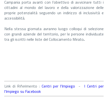
Campania porta avanti con l’obiettivo di avvicinare tutti i
cittadini al mondo del lavoro e della valorizzazione delle
proprie potenzialità seguendo un indirizzo di inclusività e
accessibilità.
Nella stessa giornata avranno luogo colloqui di selezione
con grandi aziende del territorio, per le persone individuate
tra gli iscritti nelle liste del Collocamento Mirato
.
Link di Riferimento :
Centri per l'Impiego
-
I Centri per
l'Impiego su Facebook