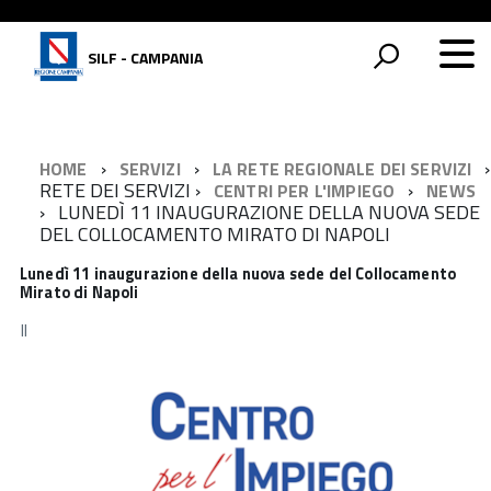
SILF - CAMPANIA
HOME
SERVIZI
LA RETE REGIONALE DEI SERVIZI
RETE DEI SERVIZI
CENTRI PER L'IMPIEGO
NEWS
LUNEDÌ 11 INAUGURAZIONE DELLA NUOVA SEDE
DEL COLLOCAMENTO MIRATO DI NAPOLI
Lunedì 11 inaugurazione della nuova sede del Collocamento
Mirato di Napoli
Il