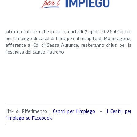
informa l'utenza che in data martedì 7 aprile 2026 il Centro
per l'Impiego di Casal di Principe e il recapito di Mondragone,
afferente al CpI di Sessa Aurunca, resteranno chiusi per la
festività del Santo Patrono
Link di Riferimento :
Centri per l'Impiego
-
I Centri per
l'Impiego su Facebook