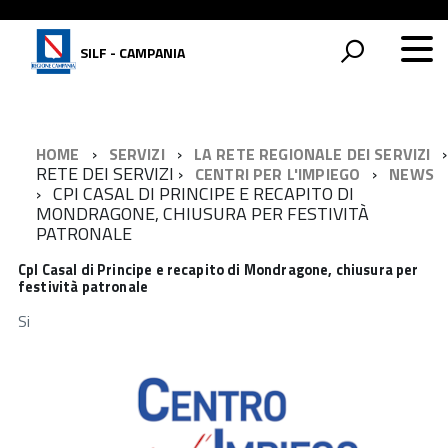
SILF - CAMPANIA
HOME
SERVIZI
LA RETE REGIONALE DEI SERVIZI
RETE DEI SERVIZI
CENTRI PER L'IMPIEGO
NEWS
CPI CASAL DI PRINCIPE E RECAPITO DI
MONDRAGONE, CHIUSURA PER FESTIVITÀ
PATRONALE
CpI Casal di Principe e recapito di Mondragone, chiusura per
festività patronale
Si