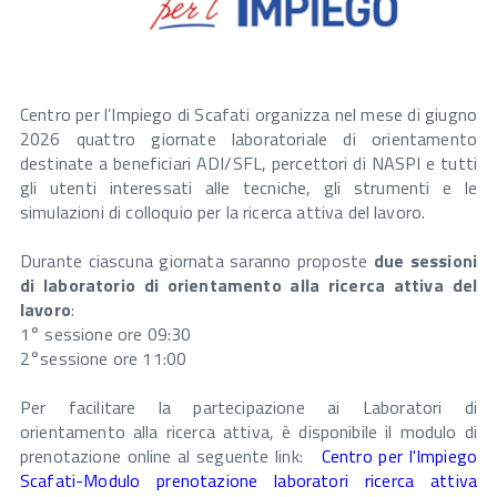
Centro per l’Impiego di Scafati organizza nel mese di giugno
2026 quattro giornate laboratoriale di orientamento
destinate a beneficiari ADI/SFL, percettori di NASPI e tutti
gli utenti interessati alle tecniche, gli strumenti e le
simulazioni di colloquio per la ricerca attiva del lavoro.
Durante ciascuna giornata saranno proposte
due sessioni
di laboratorio di orientamento alla ricerca attiva del
lavoro
:
1° sessione ore 09:30
2°sessione ore 11:00
Per facilitare la partecipazione ai Laboratori di
orientamento alla ricerca attiva, è disponibile il modulo di
prenotazione online al seguente link:
Centro per l'Impiego
Scafati-Modulo prenotazione laboratori ricerca attiva