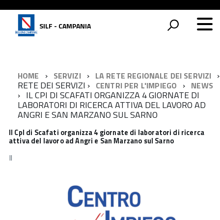
SILF - CAMPANIA
HOME
SERVIZI
LA RETE REGIONALE DEI SERVIZI
RETE DEI SERVIZI
CENTRI PER L'IMPIEGO
NEWS
IL CPI DI SCAFATI ORGANIZZA 4 GIORNATE DI
LABORATORI DI RICERCA ATTIVA DEL LAVORO AD
ANGRI E SAN MARZANO SUL SARNO
Il CpI di Scafati organizza 4 giornate di laboratori di ricerca
attiva del lavoro ad Angri e San Marzano sul Sarno
Il