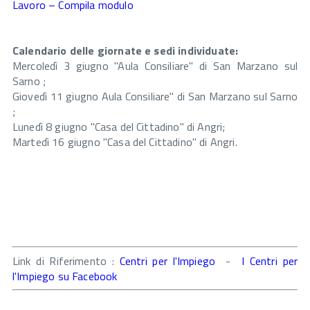
Lavoro – Compila modulo
Calendario delle giornate e sedi individuate:
Mercoledì 3 giugno "Aula Consiliare" di San Marzano sul
Sarno ;
Giovedì 11 giugno Aula Consiliare" di San Marzano sul Sarno
;
Lunedì 8 giugno "Casa del Cittadino" di Angri;
Martedì 16 giugno "Casa del Cittadino" di Angri.
Link di Riferimento :
Centri per l'Impiego
-
I Centri per
l'Impiego su Facebook