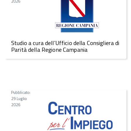
2026
Studio a cura dell’Ufficio della Consigliera di
Parità della Regione Campania
Pubblicato:
29 Luglio
2026