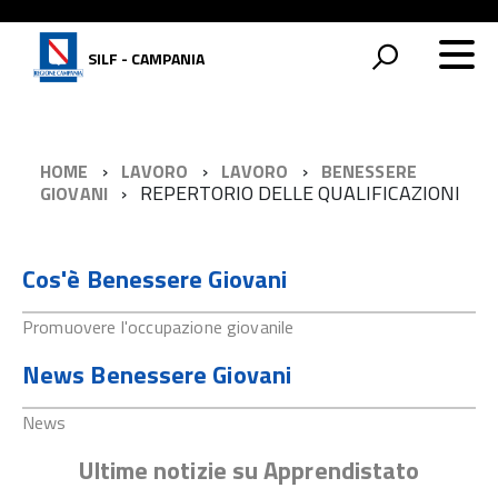
SILF - CAMPANIA
HOME
LAVORO
LAVORO
BENESSERE
REPERTORIO DELLE QUALIFICAZIONI
GIOVANI
Cos'è Benessere Giovani
Promuovere l'occupazione giovanile
News Benessere Giovani
News
Ultime notizie su Apprendistato