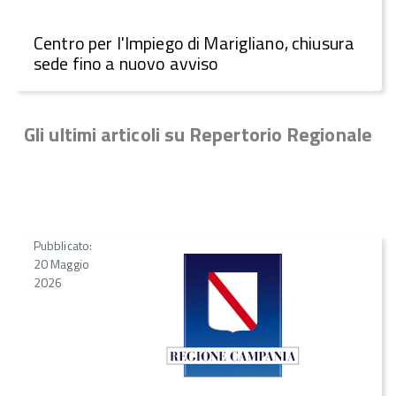
Centro per l'Impiego di Marigliano, chiusura
sede fino a nuovo avviso
Gli ultimi articoli su Repertorio Regionale
Pubblicato:
20 Maggio
2026