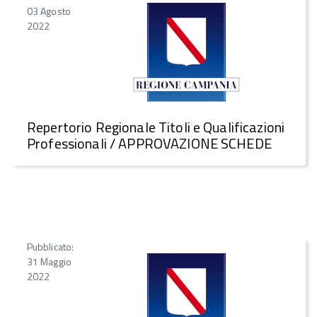
03 Agosto
2022
Repertorio Regionale Titoli e Qualificazioni
Professionali / APPROVAZIONE SCHEDE
Pubblicato:
31 Maggio
2022