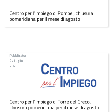
Centro per l'Impiego di Pompei, chiusura
pomeridiana per il mese di agosto
Pubblicato:
27 Luglio
2026
Centro per l'Impiego di Torre del Greco,
chiusura pomeridiana per il mese di agosto