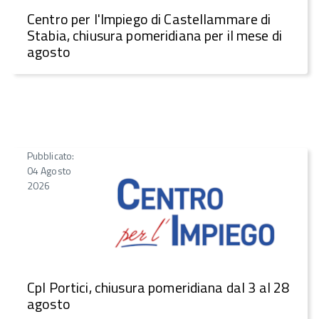
Centro per l'Impiego di Castellammare di
Stabia, chiusura pomeridiana per il mese di
agosto
Pubblicato:
04 Agosto
2026
CpI Portici, chiusura pomeridiana dal 3 al 28
agosto