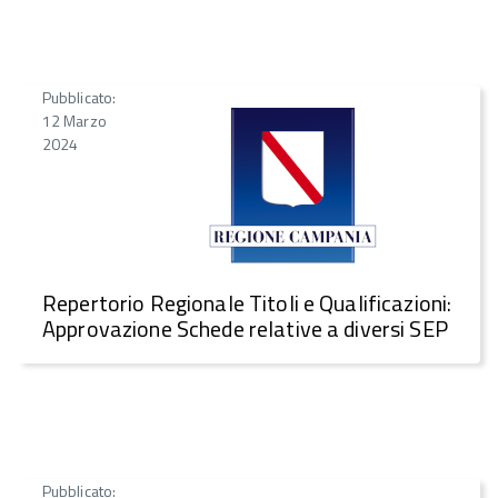
Pubblicato:
12 Marzo
2024
Repertorio Regionale Titoli e Qualificazioni:
Approvazione Schede relative a diversi SEP
Pubblicato: