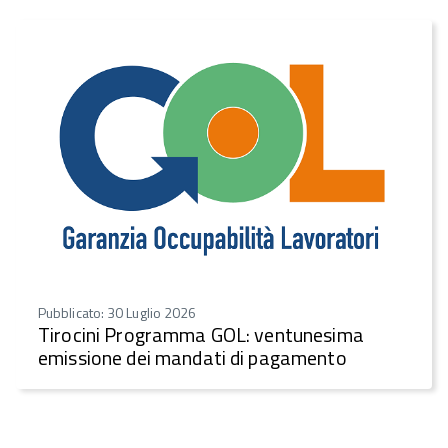
Pubblicato: 30 Luglio 2026
Tirocini Programma GOL: ventunesima
emissione dei mandati di pagamento