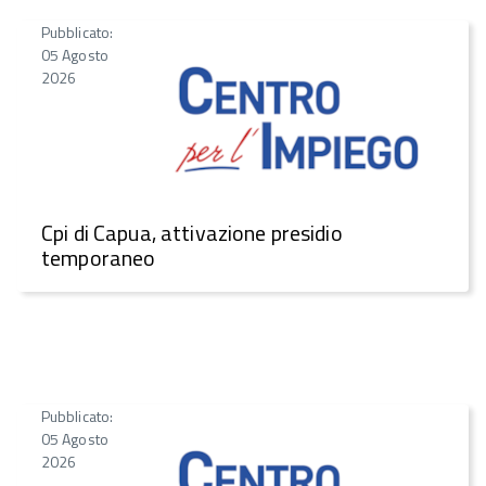
Pubblicato:
05 Agosto
2026
Cpi di Capua, attivazione presidio
temporaneo
Pubblicato:
05 Agosto
2026