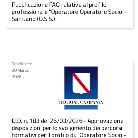
Pubblicazione FAQ relative al profilo
professionale "Operatore Operatore Socio -
Sanitario (O.S.S.)"
Pubblicato:
30 Marzo
2026
D.D. n. 183 del 26/03/2026 - Approvazione
disposizioni per lo svolgimento dei percorsi
formativi per il profilo di: “Operatore Socio -