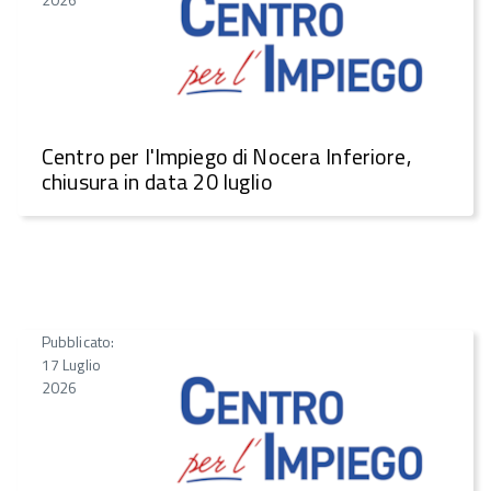
Centro per l'Impiego di Nocera Inferiore,
chiusura in data 20 luglio
Pubblicato:
17 Luglio
2026