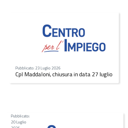
Pubblicato: 23 Luglio 2026
CpI Maddaloni, chiusura in data 27 luglio
Pubblicato:
20 Luglio
2026