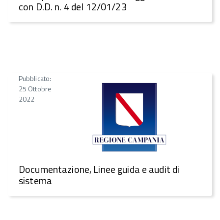
con D.D. n. 4 del 12/01/23
Pubblicato:
25 Ottobre
2022
Documentazione, Linee guida e audit di
sistema