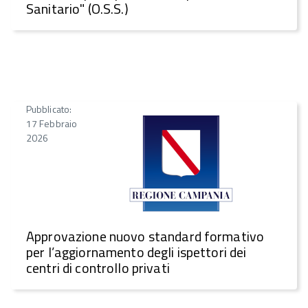
Sanitario" (O.S.S.)
Pubblicato:
17 Febbraio
2026
Approvazione nuovo standard formativo
per l’aggiornamento degli ispettori dei
centri di controllo privati