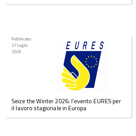
Pubblicato:
27 Luglio
2026
Seize the Winter 2026: l’evento EURES per
il lavoro stagionale in Europa