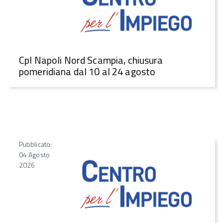
CpI Napoli Nord Scampia, chiusura
pomeridiana dal 10 al 24 agosto
Pubblicato:
04 Agosto
2026