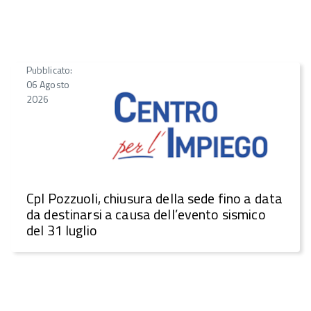
Pubblicato:
06 Agosto
2026
CpI Pozzuoli, chiusura della sede fino a data
da destinarsi a causa dell’evento sismico
del 31 luglio