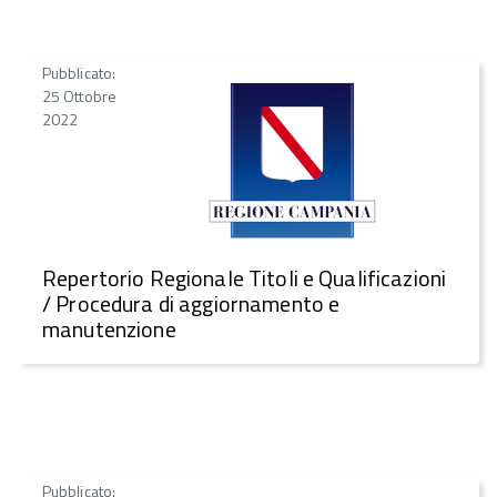
Pubblicato:
25 Ottobre
2022
Repertorio Regionale Titoli e Qualificazioni
/ Procedura di aggiornamento e
manutenzione
Pubblicato: