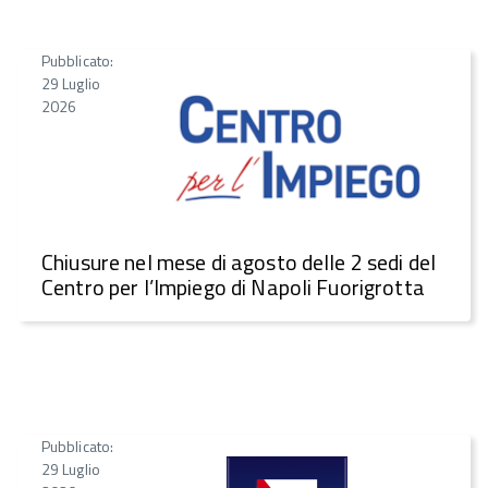
Pubblicato:
29 Luglio
2026
Chiusure nel mese di agosto delle 2 sedi del
Centro per l’Impiego di Napoli Fuorigrotta
Pubblicato:
29 Luglio