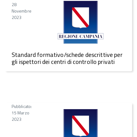
28
Novembre
2023
Standard formativo/schede descrittive per
gli ispettori dei centri di controllo privati
Pubblicato:
15 Marzo
2023