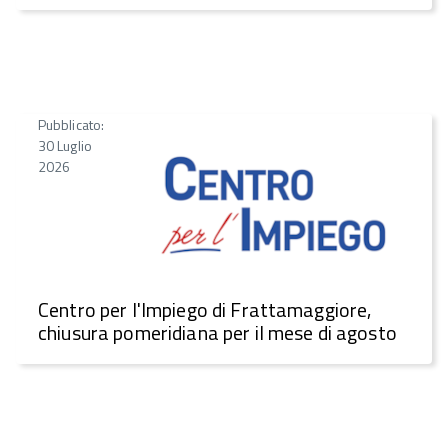
Pubblicato:
30 Luglio
2026
Centro per l'Impiego di Frattamaggiore,
chiusura pomeridiana per il mese di agosto