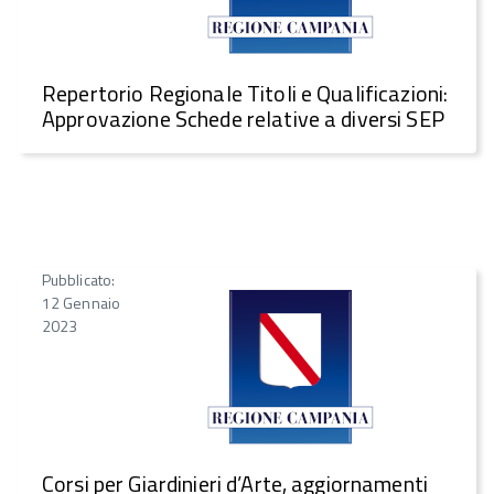
Repertorio Regionale Titoli e Qualificazioni:
Approvazione Schede relative a diversi SEP
Pubblicato:
12 Gennaio
2023
Corsi per Giardinieri d’Arte, aggiornamenti