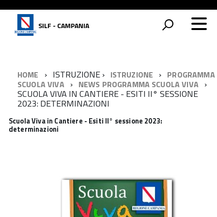
SILF - CAMPANIA
ISTRUZIONE
HOME
ISTRUZIONE
PROGRAMMA
SCUOLA VIVA
NEWS PROGRAMMA SCUOLA VIVA
SCUOLA VIVA IN CANTIERE - ESITI II° SESSIONE
2023: DETERMINAZIONI
Scuola Viva in Cantiere - Esiti II° sessione 2023:
determinazioni