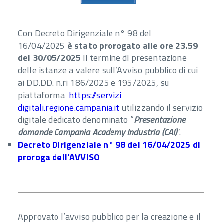
Con Decreto Dirigenziale n° 98 del
16/04/2025
è stato prorogato alle ore 23.59
del 30/05/2025
il termine di presentazione
delle istanze a valere sull’Avviso pubblico di cui
ai DD.DD. n.ri 186/2025 e 195/2025, su
piattaforma
https://servizi
digitali.regione.campania.it
utilizzando il servizio
digitale dedicato denominato “
Presentazione
domande Campania Academy Industria (CAI)
”.
Decreto Dirigenziale n° 98 del 16/04/2025 di
proroga dell’AVVISO
Approvato l’avviso pubblico per la creazione e il