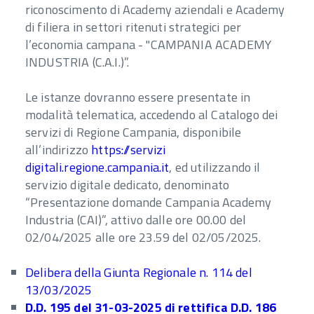
riconoscimento di Academy aziendali e Academy
di filiera in settori ritenuti strategici per
l’economia campana - "CAMPANIA ACADEMY
INDUSTRIA (C.A.I.)”.
Le istanze dovranno essere presentate in
modalità telematica, accedendo al Catalogo dei
servizi di Regione Campania, disponibile
all’indirizzo
https://servizi
digitali.regione.campania.it
, ed utilizzando il
servizio digitale dedicato, denominato
“Presentazione domande Campania Academy
Industria (CAI)”, attivo dalle ore 00.00 del
02/04/2025 alle ore 23.59 del 02/05/2025.
Delibera della Giunta Regionale n. 114 del
13/03/2025
D.D. 195 del 31-03-2025 di rettifica D.D. 186