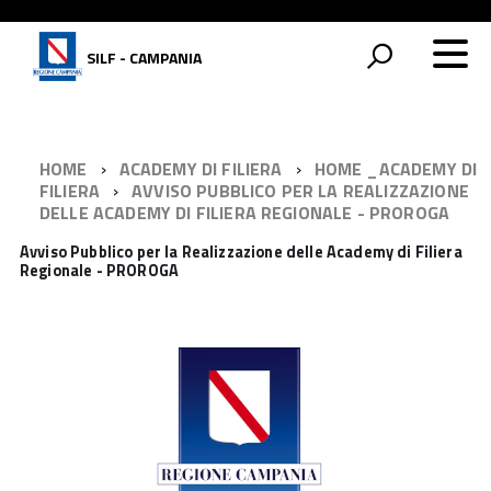
SILF - CAMPANIA
HOME
ACADEMY DI FILIERA
HOME _ACADEMY DI
FILIERA
AVVISO PUBBLICO PER LA REALIZZAZIONE
DELLE ACADEMY DI FILIERA REGIONALE - PROROGA
Avviso Pubblico per la Realizzazione delle Academy di Filiera
Regionale - PROROGA