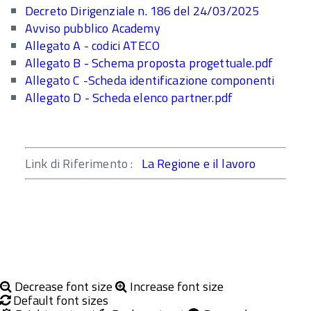
Decreto Dirigenziale n. 186 del 24/03/2025
Avviso pubblico Academy
Allegato A - codici ATECO
Allegato B - Schema proposta progettuale.pdf
Allegato C -Scheda identificazione componenti
Allegato D - Scheda elenco partner.pdf
Link di Riferimento :
La Regione e il lavoro
Decrease font size
Increase font size
Default font sizes