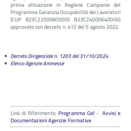
prima attuazione in Regione Campania del
Programma Garanzia Occupabilità dei Lavoratori
(CUP B23C22000800005 B23C24000640006)
approvato con decreto n. 412 del 5 agosto 2022.
Decreto Dirigenziale n. 1203 del 31/10/2024
Elenco Agenzie Ammesse
Link di Riferimento:
Programma Gol
-
Avvisi e
Documentazioni Agenzie Formative