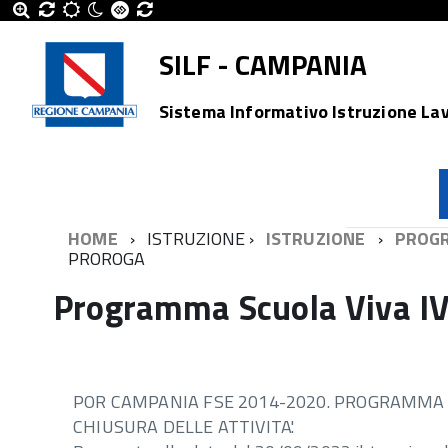
SILF - CAMPANIA
Sistema Informativo Istruzione La
HOME
ISTRUZIONE
ISTRUZIONE
PROGR
PROROGA
Programma Scuola Viva IV
POR CAMPANIA FSE 2014-2020. PROGRAMMA S
CHIUSURA DELLE ATTIVITA'.