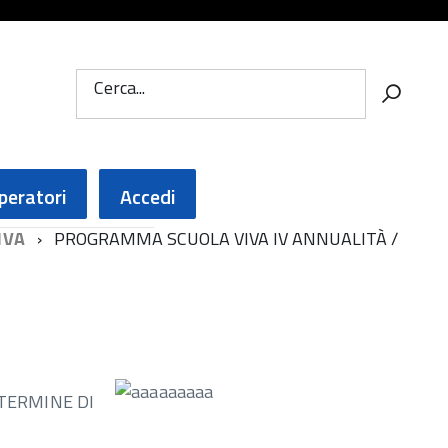
Cerca...
peratori
Accedi
IVA
PROGRAMMA SCUOLA VIVA IV ANNUALITÀ /
TERMINE DI