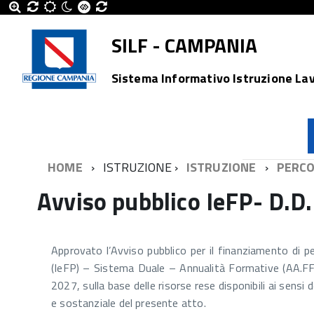
SILF - CAMPANIA
Sistema Informativo Istruzione La
HOME
ISTRUZIONE
ISTRUZIONE
PERCO
Avviso pubblico IeFP- D.D
Approvato l’Avviso pubblico per il finanziamento di p
(IeFP) – Sistema Duale – Annualità Formative (AA.
2027, sulla base delle risorse rese disponibili ai sensi
e sostanziale del presente atto.