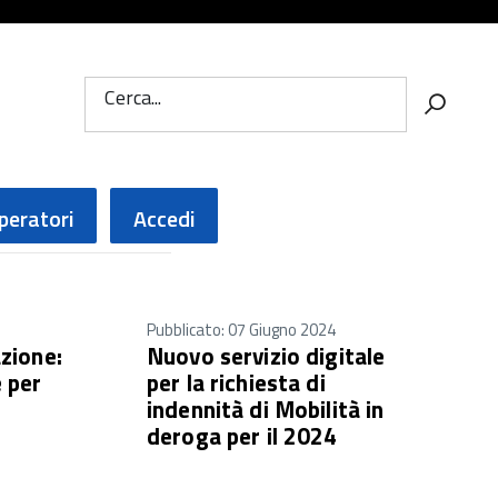
Cerca...
peratori
Accedi
Pubblicato: 07 Giugno 2024
zione:
Nuovo servizio digitale
 per
per la richiesta di
indennità di Mobilità in
deroga per il 2024