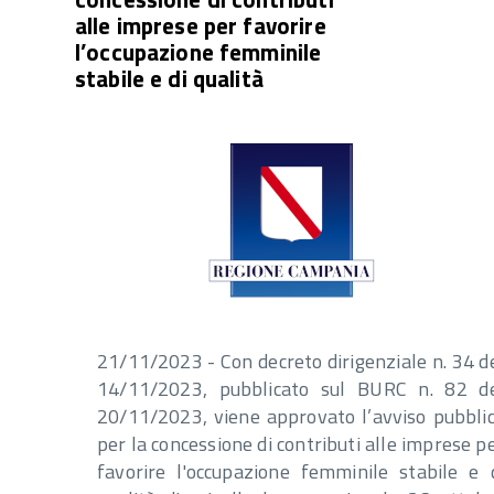
alle imprese per favorire
l’occupazione femminile
stabile e di qualità
21/11/2023 - Con decreto dirigenziale n. 34 d
14/11/2023, pubblicato sul BURC n. 82 d
20/11/2023, viene approvato l’avviso pubbli
per la concessione di contributi alle imprese p
favorire l'occupazione femminile stabile e 