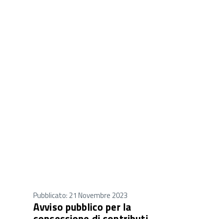
Pubblicato: 21 Novembre 2023
Avviso pubblico per la
concessione di contributi