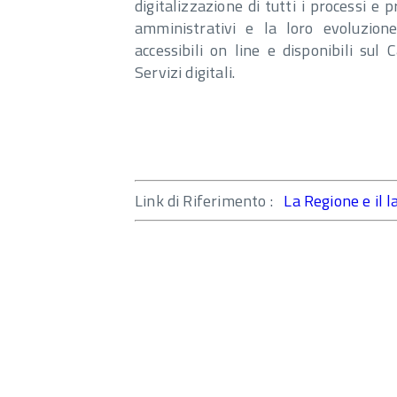
digitalizzazione di tutti i processi e 
amministrativi e la loro evoluzione
accessibili on line e disponibili sul 
Servizi digitali.
Link di Riferimento :
La Regione e il l