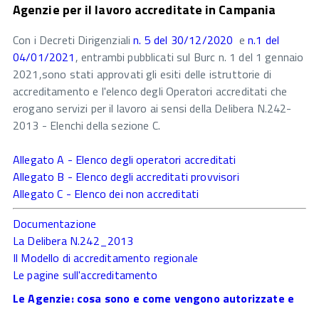
Agenzie per il lavoro accreditate in Campania
Con i Decreti Dirigenziali
n. 5 del 30/12/2020
e
n.1 del
04/01/2021
, entrambi pubblicati sul Burc n. 1 del 1 gennaio
2021,sono stati approvati gli esiti delle istruttorie di
accreditamento e l'elenco degli Operatori accreditati che
erogano servizi per il lavoro ai sensi della Delibera N.242-
2013 - Elenchi della sezione C.
Allegato A - Elenco degli operatori accreditati
Allegato B - Elenco degli accreditati provvisori
Allegato C - Elenco dei non accreditati
Documentazione
La Delibera N.242_2013
Il Modello di accreditamento regionale
Le pagine sull'accreditamento
Le Agenzie: cosa sono e come vengono autorizzate e