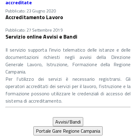
accreditate
Pubblicato: 23 Giugno 2020
Accreditamento Lavoro
Pubblicato: 27 Settembre 2019
Servizio online Avvisi e Bandi
Il servizio supporta l'invio telematico delle istanze e delle
documentazioni richiesti negli avvisi della Direzione
Generale Lavoro, Istruzione, Formazione della Regione
Campania.
Per l'utilizzo dei servizi è necessario registrarsi. Gli
operatori accreditati dei servizi per il lavoro, l'istruzione e la
formazione possono utilizzare le credenziali di accesso del
sistema di accreditamento.