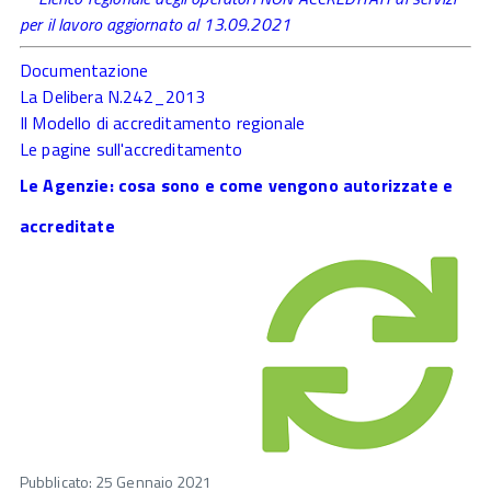
per il lavoro aggiornato al 13.09.2021
Documentazione
La Delibera N.242_2013
Il Modello di accreditamento regionale
Le pagine sull'accreditamento
Le Agenzie: cosa sono e come vengono autorizzate e
accreditate
Pubblicato: 25 Gennaio 2021