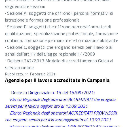
seguenti tre sezioni:
· Sezione A: soggetti che offrono i percorsi formativi di
istruzione e formazione professionale
· Sezione B: soggetti che offrono percorsi formativi di
qualificazione, specializzazione professionale, formazione
continua, formazione permanente e formazione abilitante
· Sezione C: soggetti che erogano servizi per il lavoro ai
sensi dell’art.17 della legge regionale 14/2009
· Delibera 242/2013 Modello di accreditamento Guida al
servizio on line
Pubblicato: 11 Febbraio 2021
Agenzie per il lavoro accreditate in Campania
Decreto Dirigenziale n. 15 del 15/09/2021:
Elenco Regionale degli operatori ACCREDITATI che erogano
servizi per il lavoro aggiornato al 13.09.2021
Elenco Regionale degli operatori ACCREDITATI PROVVISORI
che erogano servizi per il lavoro aggiornato al 13.09.2021
Elenco regionale degli operatori NON ACCREDITATI ai servizi