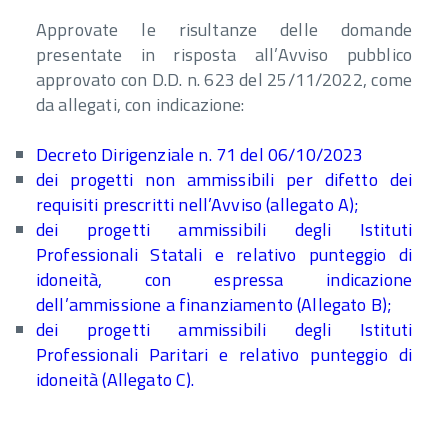
Approvate le risultanze delle domande
presentate in risposta all’Avviso pubblico
approvato con D.D. n. 623 del 25/11/2022, come
da allegati, con indicazione:
Decreto Dirigenziale n. 71 del 06/10/2023
dei progetti non ammissibili per difetto dei
requisiti prescritti nell’Avviso (allegato A);
dei progetti ammissibili degli Istituti
Professionali Statali e relativo punteggio di
idoneità, con espressa indicazione
dell’ammissione a finanziamento (Allegato B);
dei progetti ammissibili degli Istituti
Professionali Paritari e relativo punteggio di
idoneità (Allegato C).