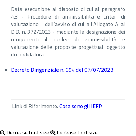
Data esecuzione al disposto di cui al paragrafo
4.3 - Procedure di ammissibilità e criteri di
valutazione - dell’avviso di cui all’Allegato A al
D.D. n. 372/2023 - mediante la designazione dei
componenti il nucleo di ammissibilità e
valutazione delle proposte progettuali oggetto
di candidatura.
Decreto Dirigenziale n. 694 del 07/07/2023
Link di Riferimento:
Cosa sono gli IEFP
Decrease font size
Increase font size