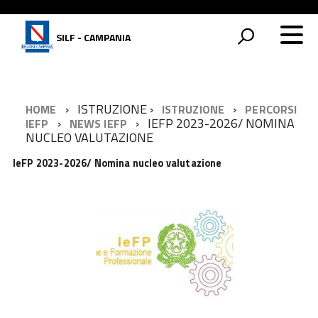
SILF - CAMPANIA
ISTRUZIONE
HOME
ISTRUZIONE
PERCORSI
IEFP 2023-2026/ NOMINA
IEFP
NEWS IEFP
NUCLEO VALUTAZIONE
IeFP 2023-2026/ Nomina nucleo valutazione