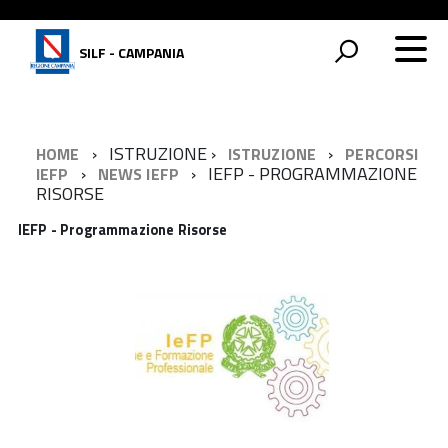
SILF - CAMPANIA
ISTRUZIONE
HOME
ISTRUZIONE
PERCORSI
IEFP - PROGRAMMAZIONE
IEFP
NEWS IEFP
RISORSE
IEFP - Programmazione Risorse