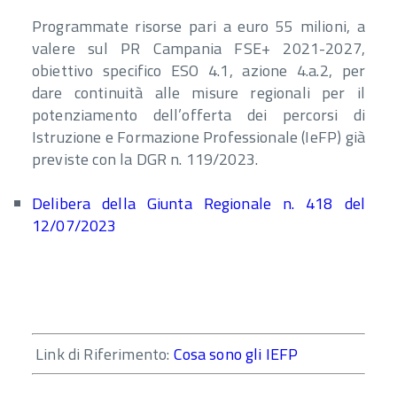
Programmate risorse pari a euro 55 milioni, a
valere sul PR Campania FSE+ 2021-2027,
obiettivo specifico ESO 4.1, azione 4.a.2, per
dare continuità alle misure regionali per il
potenziamento dell’offerta dei percorsi di
Istruzione e Formazione Professionale (IeFP) già
previste con la DGR n. 119/2023.
Delibera della Giunta Regionale n. 418 del
12/07/2023
Link di Riferimento:
Cosa sono gli IEFP