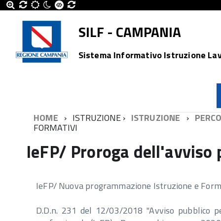
SILF - CAMPANIA
Sistema Informativo Istruzione La
HOME
ISTRUZIONE
ISTRUZIONE
PERCO
FORMATIVI
IeFP/ Proroga dell'avviso 
IeFP/ Nuova programmazione Istruzione e Form
D.D.n. 231 del 12/03/2018 "Avviso pubblico pe