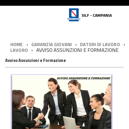
SILF - CAMPANIA
HOME
GARANZIA GIOVANI
DATORI DI LAVORO
AVVISO ASSUNZIONI E FORMAZIONE
LAVORO
Avviso Assunzioni e Formazione