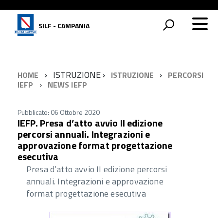
SILF - CAMPANIA
ISTRUZIONE
HOME
ISTRUZIONE
PERCORSI
IEFP
NEWS IEFP
Pubblicato: 06 Ottobre 2020
IEFP. Presa d’atto avvio II edizione
percorsi annuali. Integrazioni e
approvazione format progettazione
esecutiva
Presa d’atto avvio II edizione percorsi
annuali. Integrazioni e approvazione
format progettazione esecutiva