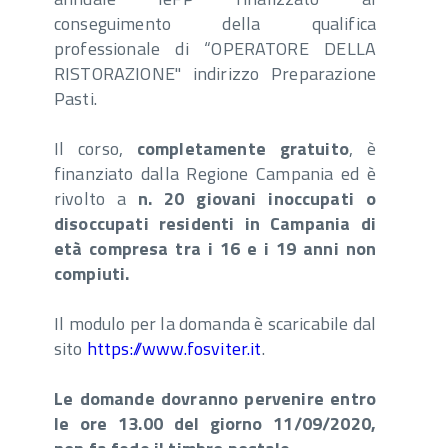
conseguimento della qualifica
professionale di “OPERATORE DELLA
RISTORAZIONE" indirizzo Preparazione
Pasti.
Il corso,
completamente gratuito
, è
finanziato dalla Regione Campania ed è
rivolto a
n. 20 giovani inoccupati o
disoccupati residenti in Campania di
età compresa tra i 16 e i 19 anni non
compiuti.
Il modulo per la domanda è scaricabile dal
sito
https://www.fosviter.it
.
Le domande dovranno pervenire entro
le ore 13.00 del giorno 11/09/2020,