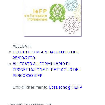
ALLEGATI:
DECRETO DIRIGENZIALE N.866 DEL
28/09/2020
ALLEGATO A - FORMULARIO DI
PROGETTAZIONE DI DETTAGLIO DEL
PERCORSO IEFP
Link di Riferimento:
Cosa sono gli IEFP
Pubblicato: 09 Settembre 2020