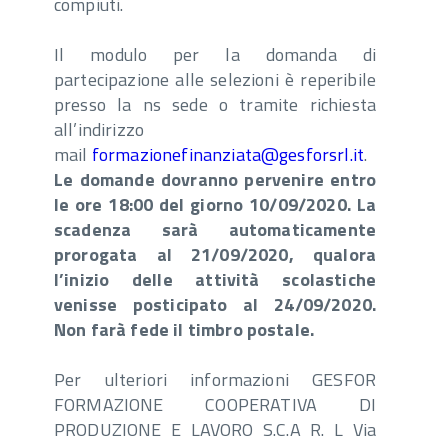
compiuti.
Il modulo per la domanda di
partecipazione alle selezioni è reperibile
presso la ns sede o tramite richiesta
all’indirizzo
mail
formazionefinanziata@gesforsrl.it
.
Le domande dovranno pervenire entro
le ore 18:00 del giorno 10/09/2020. La
scadenza sarà automaticamente
prorogata al 21/09/2020, qualora
l’inizio delle attività scolastiche
venisse posticipato al 24/09/2020.
Non farà fede il timbro postale.
Per ulteriori informazioni GESFOR
FORMAZIONE COOPERATIVA DI
PRODUZIONE E LAVORO S.C.A R. L Via