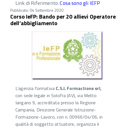
Link di Riferimento:
Cosa sono gli IEFP
Pubblicato: 04 Settembre 2020
Corso IeFP: Bando per 20 allievi Operatore
dell’abbigliamento
L’agenzia formativa
C.S.I. Formactions srl,
con sede legale in Solofra (AV), via Melito
Iangano 9, accreditata presso la Regione
Campania, Direzione Generale Istruzione-
Formazione-Lavoro, con n. 00966/04/06, in
qualità di soggetto attuatore, organizza il